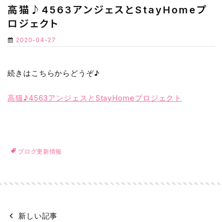
高猫♪4563アンジェスとStayHomeプ
ロジェクト
2020-04-27
続きはこちらからどうぞ♪
高猫♪4563アンジェスとStayHomeプロジェクト
ブログ更新情報
新しい記事