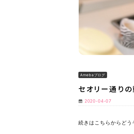
Amebaブログ
セオリー通りの
2020-04-07
続きはこちらからどう