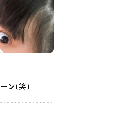
ーン(笑)