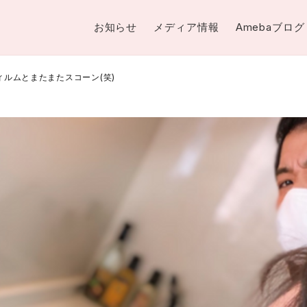
お知らせ
メディア情報
Amebaブログ
ィルムとまたまたスコーン(笑)