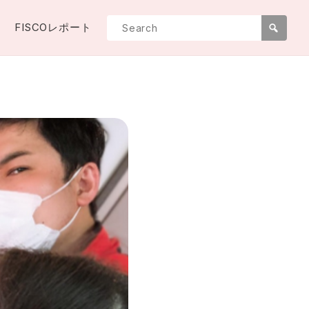
FISCOレポート