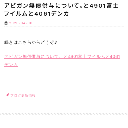
アビガン無償供与について。と4901富士
フイルムと4061デンカ
2020-04-06
続きはこちらからどうぞ♪
アビガン無償供与について。と4901富士フイルムと4061
デンカ
ブログ更新情報