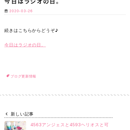
今日はラジオの日。
2020-03-26
続きはこちらからどうぞ♪
今日はラジオの日。
ブログ更新情報
新しい記事
4563アンジェスと4593ヘリオスと可