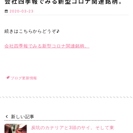
会社四季報でみる新型コロナ関連銘柄。
2020-03-23
続きはこちらからどうぞ♪
会社四季報でみる新型コロナ関連銘柄。
ブログ更新情報
新しい記事
炭坑のカナリアと3頭のサイ。そして東