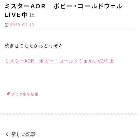
ミスターAOR ボビー・コールドウェル
LIVE中止
2020-03-10
続きはこちらからどうぞ♪
ミスターAOR ボビー・コールドウェルLIVE中止
ブログ更新情報
新しい記事