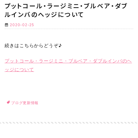
プットコール・ラージミニ・ブルベア・ダブ
ルインバのヘッジについて
2020-02-25
続きはこちらからどうぞ♪
プットコール・ラージミニ・ブルベア・ダブルインバのヘ
ッジについて
ブログ更新情報