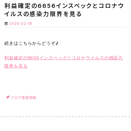
利益確定の6656インスペックとコロナウ
イルスの感染力限界を見る
2020-02-18
続きはこちらからどうぞ♪
利益確定の6656インスペックとコロナウイルスの感染力
限界を見る
ブログ更新情報