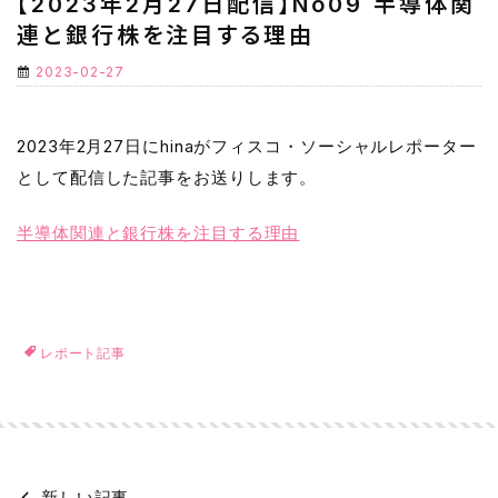
【2023年2月27日配信】No09 半導体関
連と銀行株を注目する理由
2023-02-27
2023年2月27日にhinaがフィスコ・ソーシャルレポーター
として配信した記事をお送りします。
半導体関連と銀行株を注目する理由
レポート記事
新しい記事