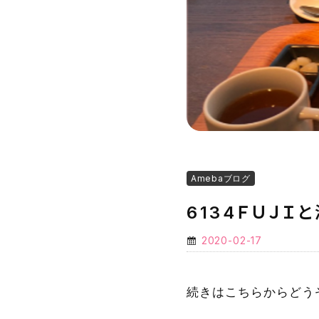
Amebaブログ
6134ＦＵＪＩ
2020-02-17
続きはこちらからどう