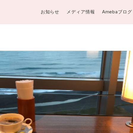
お知らせ
メディア情報
Amebaブログ