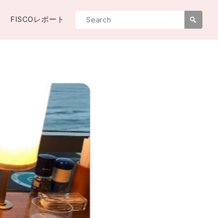
FISCOレポート