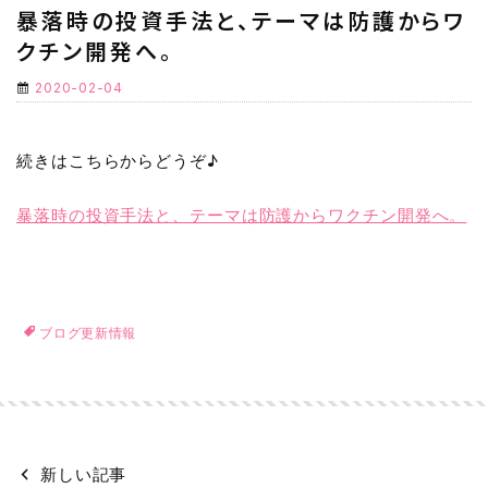
暴落時の投資手法と、テーマは防護からワ
クチン開発へ。
2020-02-04
続きはこちらからどうぞ♪
暴落時の投資手法と、テーマは防護からワクチン開発へ。
ブログ更新情報
新しい記事