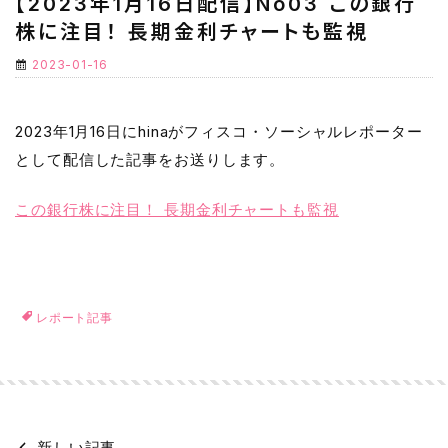
【2023年1月16日配信】No03 この銀行
株に注目！ 長期金利チャートも監視
2023-01-16
2023年1月16日にhinaがフィスコ・ソーシャルレポーター
として配信した記事をお送りします。
この銀行株に注目！ 長期金利チャートも監視
レポート記事
新しい記事