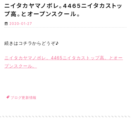
ニイタカヤマノボレ。4465ニイタカストッ
プ高。とオープンスクール。
2020-01-27
続きはコチラからどうぞ♪
ニイタカヤマノボレ。4465ニイタカストップ高。とオー
プンスクール。
ブログ更新情報