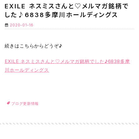
EXILE ネスミスさんと♡メルマガ銘柄で
した♪6838多摩川ホールディングス
2020-01-16
続きはこちらからどうぞ♪
EXILE ネスミスさんと♡メルマガ銘柄でした♪6838多摩
川ホールディングス
ブログ更新情報