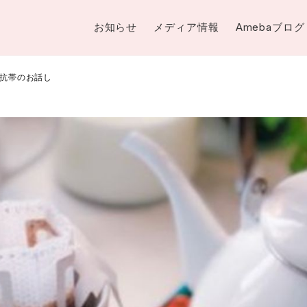
お知らせ
メディア情報
Amebaブログ
抗帯のお話し