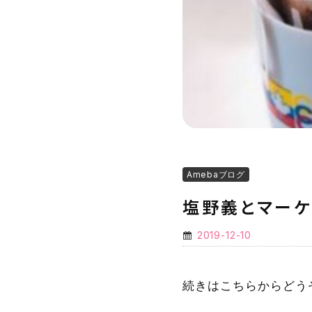
Amebaブログ
塩野義とマーケ
2019-12-10
続きはこちらからどう