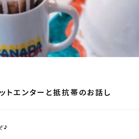
ットエンターと抵抗帯のお話し
ぞ♪