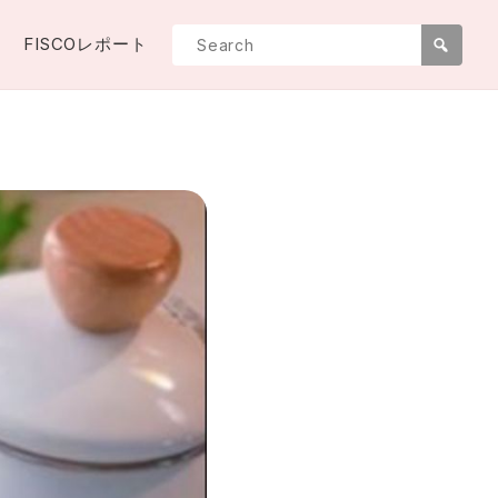
FISCOレポート