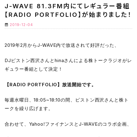
J-WAVE 81.3FM内にてレギュラー番組
【RADIO PORTFOLIO】が始まりました！
2019-12-04
2019年2月からJ-WAVE内で放送されて好評だった、
DJピストン西沢さんとhinaさんによる株トークラジオがレ
ギュラー番組として決定！
【RADIO PORTFOLIO】放送開始です。
毎週水曜日、18:05~18:10の間、ピストン西沢さんと株ト
ークを繰り広げます。
合わせて、Yahoo!ファイナンスとJ-WAVEのコラボ企画、