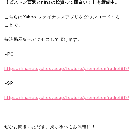
【ピストン西沢とhinaの投資って面白い！】も継続中。
こちらはYahoo!ファイナンスアプリをダウンロードする
ことで、
特設掲示板へアクセスして頂けます。
●PC
https://finance.yahoo.co.jp/feature/promotion/radio1912
●SP
https://finance.yahoo.co.jp/feature/promotion/radio1912
ぜひお聞きいただき、掲示板へもお気軽に！