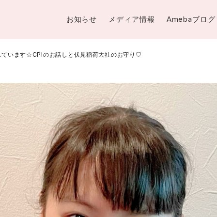
お知らせ
メディア情報
Amebaブログ
れています☆CPIのお話しと伏見稲荷大社のお守り♡