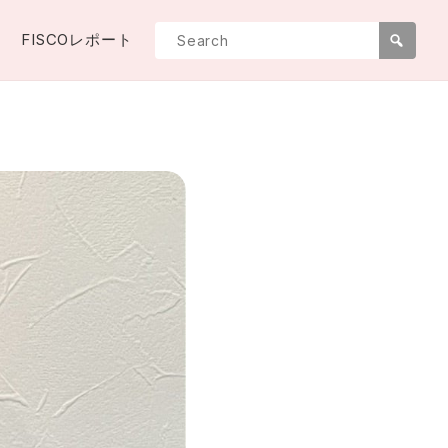
FISCOレポート