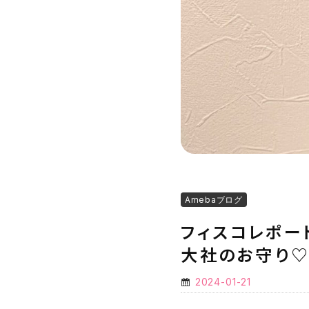
Amebaブログ
フィスコレポー
大社のお守り
2024-01-21