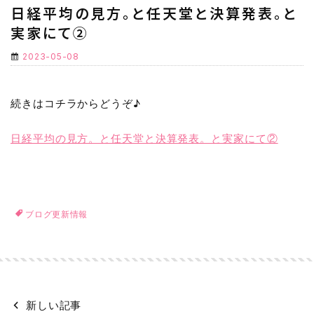
日経平均の見方。と任天堂と決算発表。と
実家にて②
2023-05-08
続きはコチラからどうぞ♪
日経平均の見方。と任天堂と決算発表。と実家にて②
ブログ更新情報
新しい記事