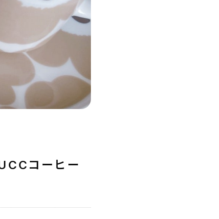
UCCコーヒー