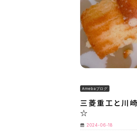
Amebaブログ
三菱重工と川崎
☆
2024-06-18