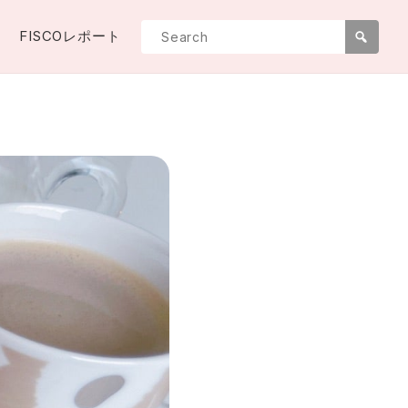
FISCOレポート