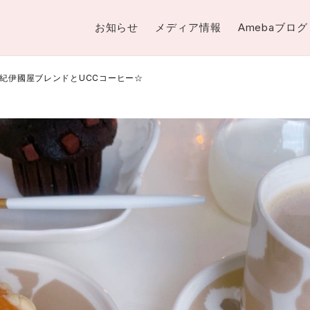
お知らせ
メディア情報
Amebaブログ
紀伊國屋ブレンドとUCCコーヒー☆