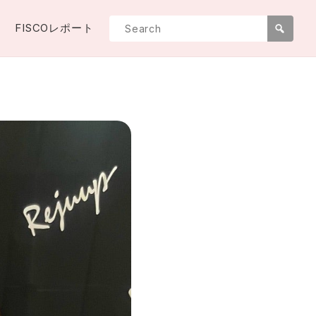
FISCOレポート