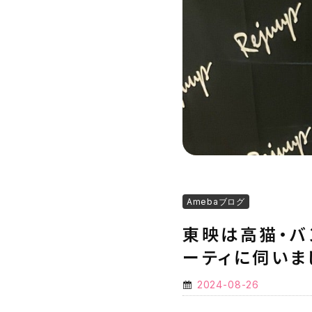
Amebaブログ
東映は高猫・バ
ーティに伺いま
2024-08-26