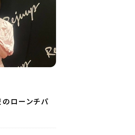
液のローンチパ