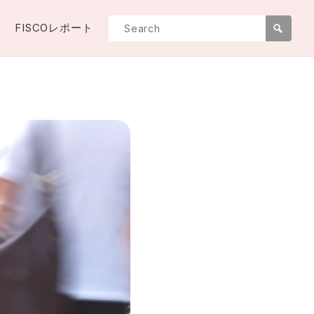
FISCOレポート