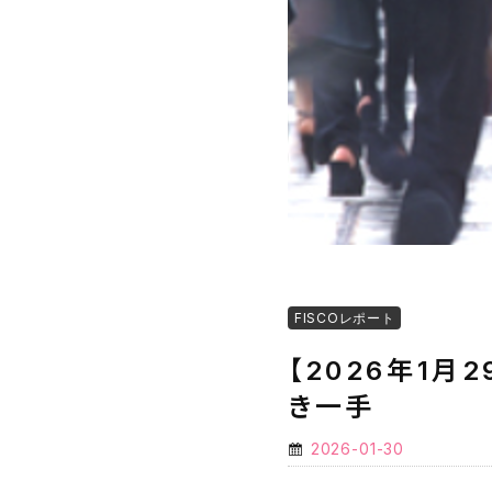
FISCOレポート
【2026年1
き一手
2026-01-30