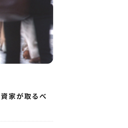
人投資家が取るべ