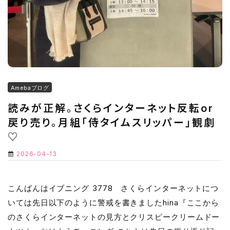
Amebaブログ
読みが正解。さくらインターネット反転or
戻り売り。月組「侍タイムスリッパー」観劇
♡
2026-04-13
こんばんはイブニング 3778 さくらインターネットにつ
いては先日以下のように警戒を書きましたhina『ここから
のさくらインターネットの見方とクリスピークリームドー