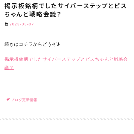
掲示板銘柄でしたサイバーステップとピス
ちゃんと戦略会議？
2023-03-07
続きはコチラからどうぞ♪
掲示板銘柄でしたサイバーステップとピスちゃんと戦略会
議？
ブログ更新情報