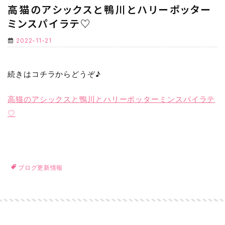
高猫のアシックスと鴨川とハリーポッター
ミンスパイラテ♡
2022-11-21
続きはコチラからどうぞ♪
高猫のアシックスと鴨川とハリーポッターミンスパイラテ
♡
ブログ更新情報