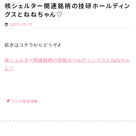
核シェルター関連銘柄の技研ホールディン
グスとねねちゃん♡
2022-10-17
続きはコチラからどうぞ♪
核シェルター関連銘柄の技研ホールディングスとねねちゃ
ん♡
ブログ更新情報