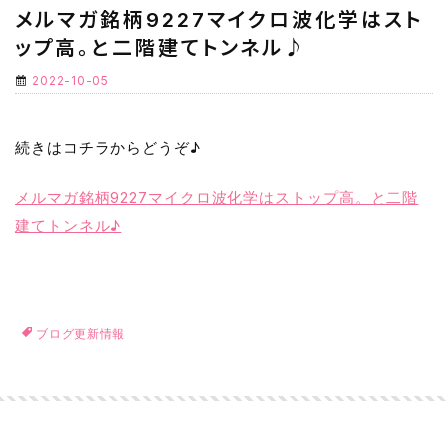
メルマガ銘柄9227マイクロ波化学はスト
ップ高。と二階建てトンネル♪
2022-10-05
続きはコチラからどうぞ♪
メルマガ銘柄9227マイクロ波化学はストップ高。と二階
建てトンネル♪
ブログ更新情報