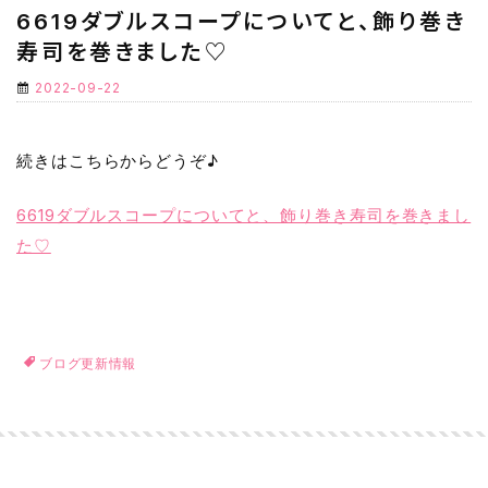
6619ダブルスコープについてと、飾り巻き
寿司を巻きました♡
2022-09-22
続きはこちらからどうぞ♪
6619ダブルスコープについてと、飾り巻き寿司を巻きまし
た♡
ブログ更新情報