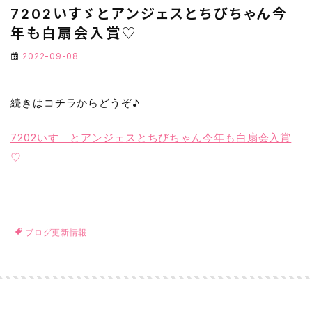
7202いすゞとアンジェスとちびちゃん今
年も白扇会入賞♡
2022-09-08
続きはコチラからどうぞ♪
7202いすゞとアンジェスとちびちゃん今年も白扇会入賞
♡
ブログ更新情報