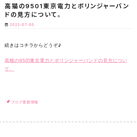
高猫の9501東京電力とボリンジャーバン
ドの見方について。
2022-07-05
続きはコチラからどうぞ♪
高猫の9501東京電力とボリンジャーバンドの見方につい
て。
ブログ更新情報