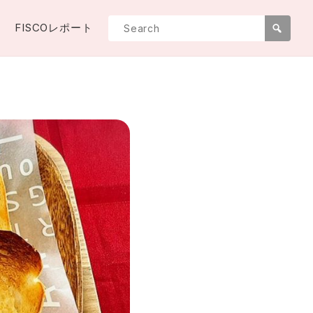
FISCOレポート