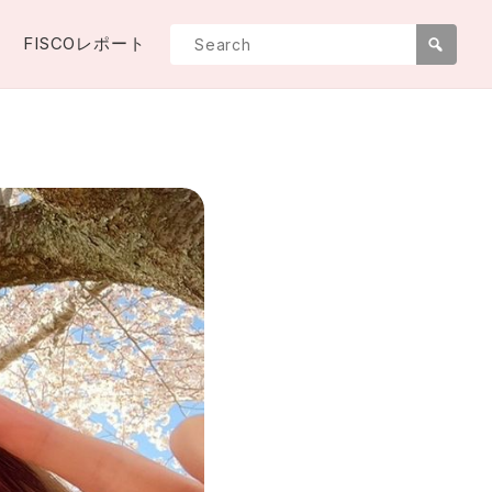
FISCOレポート