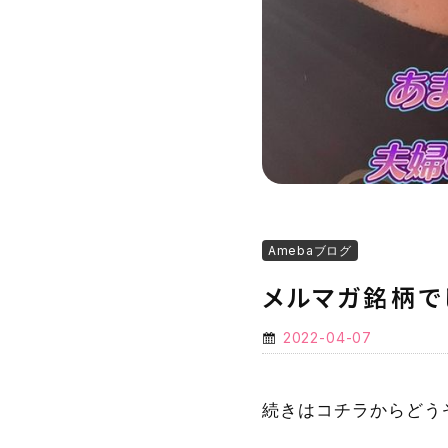
Amebaブログ
メルマガ銘柄で
2022-04-07
続きはコチラからどう