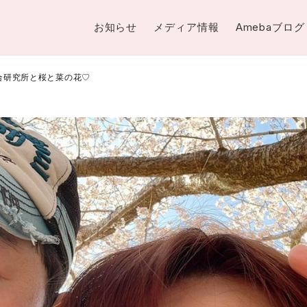
お知らせ
メディア情報
Amebaブログ
総合研究所と桜と菜の花♡