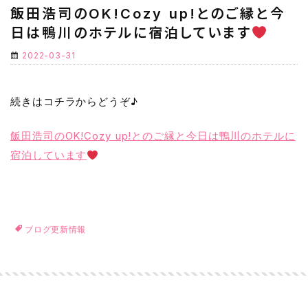
飯田浩司のOK!Cozy up!とのご縁と今
日は鴨川のホテルに宿泊しています
2022-03-31
続きはコチラからどうぞ♪
飯田浩司のOK!Cozy up!とのご縁と今日は鴨川のホテルに
宿泊しています
ブログ更新情報