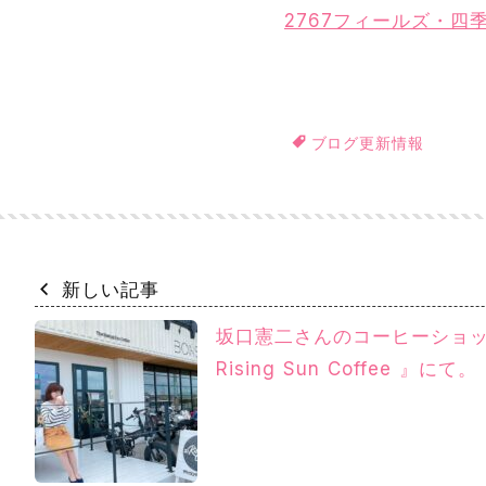
2767フィールズ・四
ブログ更新情報
新しい記事
坂口憲二さんのコーヒーショップ
Rising Sun Coffee 』にて。