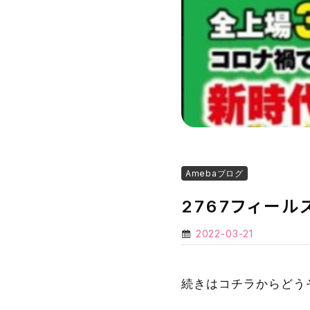
Amebaブログ
2767フィー
2022-03-21
続きはコチラからどう