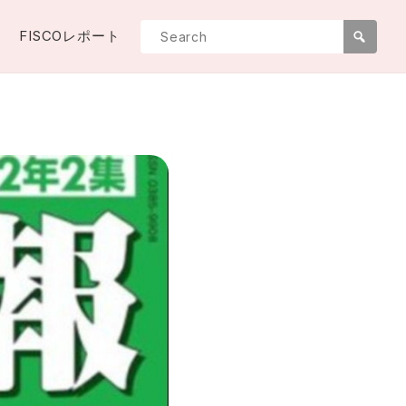
FISCOレポート