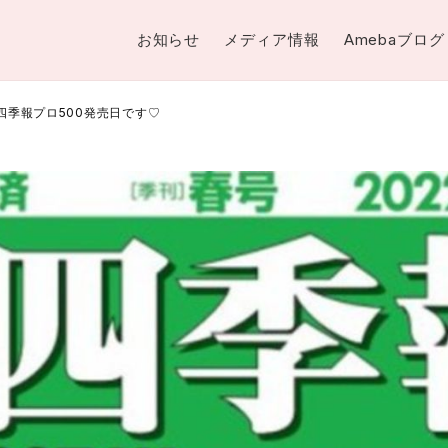
お知らせ
メディア情報
Amebaブログ
四季報プロ500発売日です♡