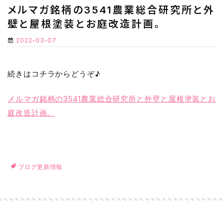
メルマガ銘柄の3541農業総合研究所と外
壁と屋根塗装とお庭改造計画。
2022-03-07
続きはコチラからどうぞ♪
メルマガ銘柄の3541農業総合研究所と外壁と屋根塗装とお
庭改造計画。
ブログ更新情報