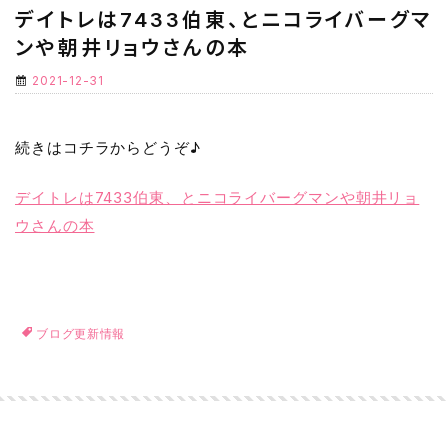
デイトレは7433伯東、とニコライバーグマ
ンや朝井リョウさんの本
2021-12-31
続きはコチラからどうぞ♪
デイトレは7433伯東、とニコライバーグマンや朝井リョ
ウさんの本
ブログ更新情報