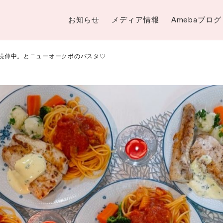
お知らせ
メディア情報
Amebaブログ
は続伸中。とニューオークボのパスタ♡