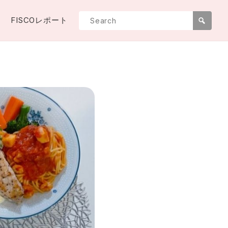
FISCOレポート