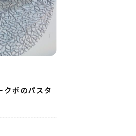
ークボのパスタ