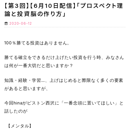
【第3回】【6月10日配信】「プロスペクト理
論と投資脳の作り方」
2020-06-12
100％勝てる投資はありません。
勝てる確立をできるだけ上げたい投資を行う時、みなさん
は何が一番大切だと思いますか？
知識・経験・学習…、上げはじめると際限なく多くの要素
があると思いますが、
今回hinaがピストン西沢に「一番念頭に置いてほしい」と
話したのが
【メンタル】