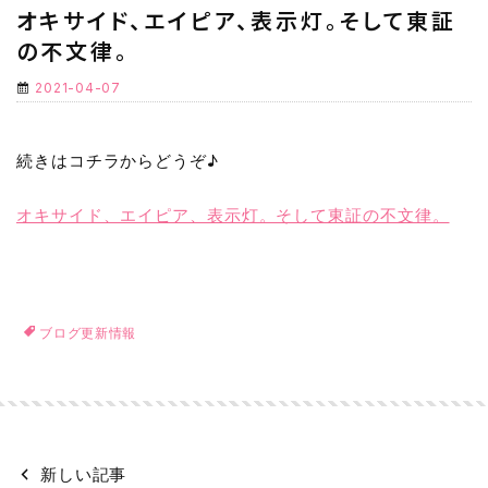
オキサイド、エイピア、表示灯。そして東証
の不文律。
2021-04-07
続きはコチラからどうぞ♪
オキサイド、エイピア、表示灯。そして東証の不文律。
ブログ更新情報
新しい記事