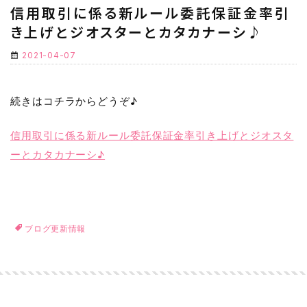
信用取引に係る新ルール委託保証金率引
き上げとジオスターとカタカナーシ♪
2021-04-07
続きはコチラからどうぞ♪
信用取引に係る新ルール委託保証金率引き上げとジオスタ
ーとカタカナーシ♪
ブログ更新情報