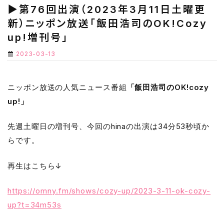
▶第76回出演（2023年3月11日土曜更
新）ニッポン放送「飯田浩司のOK!Cozy
up!増刊号」
2023-03-13
ニッポン放送の人気ニュース番組
「飯田浩司のOK!cozy
up!」
先週土曜日の増刊号、今回のhinaの出演は34分53秒頃か
らです。
再生はこちら↓
https://omny.fm/shows/cozy-up/2023-3-11-ok-cozy-
up?t=34m53s