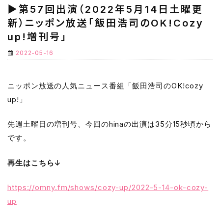
▶第57回出演（2022年5月14日土曜更
新）ニッポン放送「飯田浩司のOK!Cozy
up!増刊号」
2022-05-16
ニッポン放送の人気ニュース番組「飯田浩司のOK!cozy
up!」
先週土曜日の増刊号、今回のhinaの出演は35分15秒頃から
です。
再生はこちら↓
https://omny.fm/shows/cozy-up/2022-5-14-ok-cozy-
up