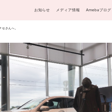
お知らせ
メディア情報
Amebaブログ
ナセさんへ。