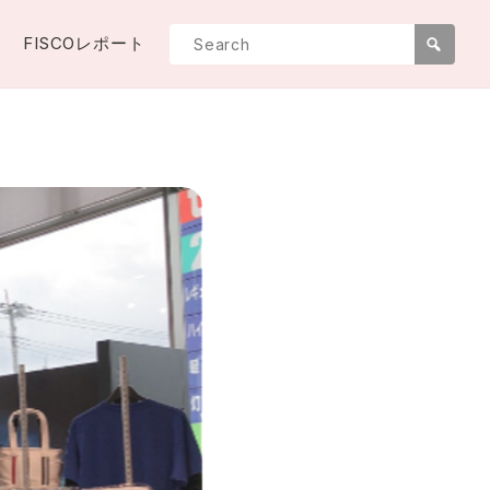
FISCOレポート