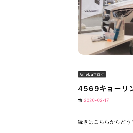
Amebaブログ
4569キョー
2020-02-17
続きはこちらからどう