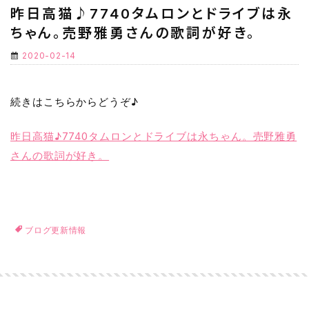
昨日高猫♪7740タムロンとドライブは永
ちゃん。売野雅勇さんの歌詞が好き。
2020-02-14
続きはこちらからどうぞ♪
昨日高猫♪7740タムロンとドライブは永ちゃん。売野雅勇
さんの歌詞が好き。
ブログ更新情報