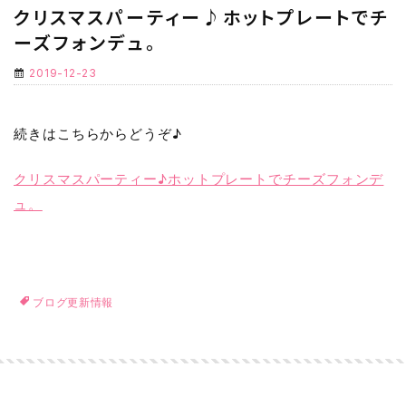
クリスマスパーティー♪ホットプレートでチ
ーズフォンデュ。
2019-12-23
続きはこちらからどうぞ♪
クリスマスパーティー♪ホットプレートでチーズフォンデ
ュ。
ブログ更新情報