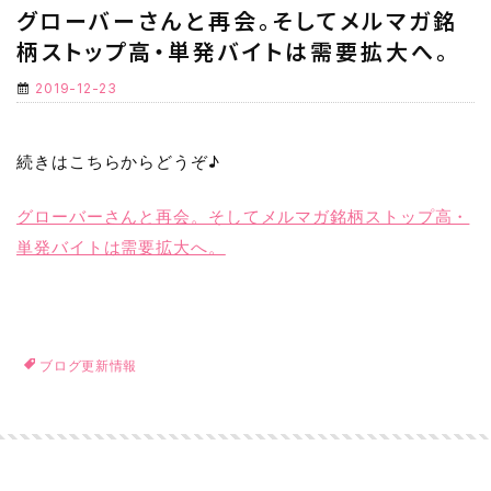
グローバーさんと再会。そしてメルマガ銘
柄ストップ高・単発バイトは需要拡大へ。
2019-12-23
続きはこちらからどうぞ♪
グローバーさんと再会。そしてメルマガ銘柄ストップ高・
単発バイトは需要拡大へ。
ブログ更新情報