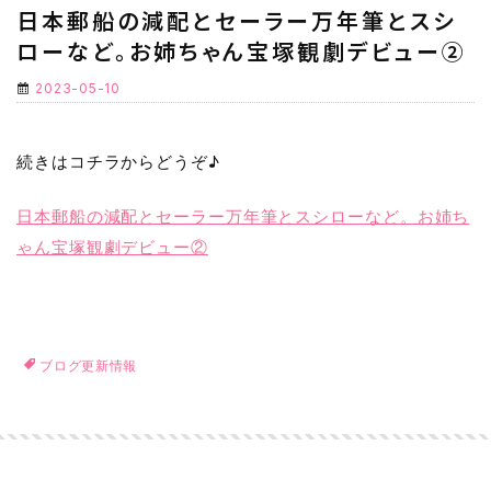
日本郵船の減配とセーラー万年筆とスシ
ローなど。お姉ちゃん宝塚観劇デビュー②
2023-05-10
続きはコチラからどうぞ♪
日本郵船の減配とセーラー万年筆とスシローなど。お姉ち
ゃん宝塚観劇デビュー②
ブログ更新情報