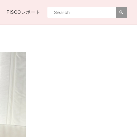
FISCOレポート