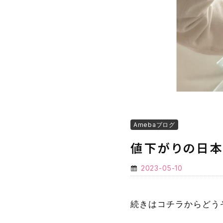
Amebaブログ
値下がりの日本
2023-05-10
続きはコチラからどう