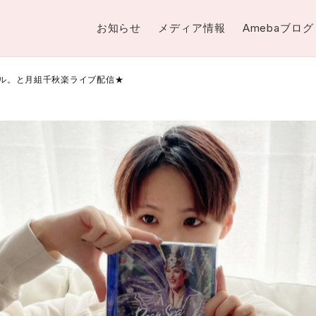
お知らせ
メディア情報
Amebaブログ
ール。と月組千秋楽ライブ配信★