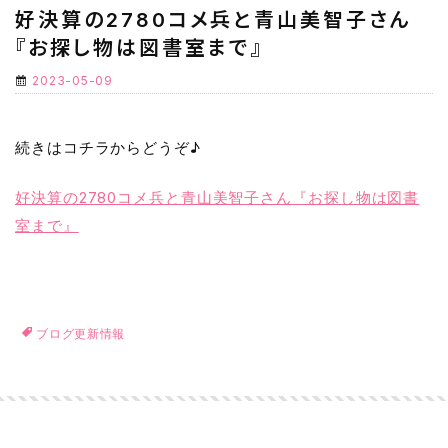
好決算の2780コメ兵と青山美智子さん
『お探し物は図書室まで』
2023-05-09
続きはコチラからどうぞ♪
好決算の2780コメ兵と青山美智子さん『お探し物は図書
室まで』
ブログ更新情報