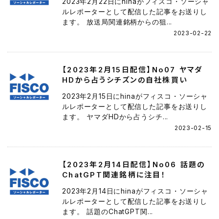
2023年2月22日にhinaがフィスコ・ソーシャ
ルレポーターとして配信した記事をお送りし
ます。 放送局関連銘柄からの狙...
2023-02-22
【2023年2月15日配信】No07 ヤマダ
HDから占うシチズンの自社株買い
2023年2月15日にhinaがフィスコ・ソーシャ
ルレポーターとして配信した記事をお送りし
ます。 ヤマダHDから占うシチ...
2023-02-15
【2023年2月14日配信】No06 話題の
ChatGPT関連銘柄に注目！
2023年2月14日にhinaがフィスコ・ソーシャ
ルレポーターとして配信した記事をお送りし
ます。 話題のChatGPT関...