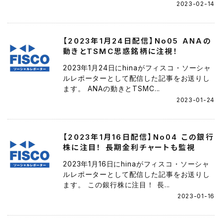
2023-02-14
【2023年1月24日配信】No05 ANAの
動きとTSMC思惑銘柄に注視！
2023年1月24日にhinaがフィスコ・ソーシャ
ルレポーターとして配信した記事をお送りし
ます。 ANAの動きとTSMC...
2023-01-24
【2023年1月16日配信】No04 この銀行
株に注目！ 長期金利チャートも監視
2023年1月16日にhinaがフィスコ・ソーシャ
ルレポーターとして配信した記事をお送りし
ます。 この銀行株に注目！ 長...
2023-01-16