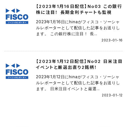
【2023年1月16日配信】No03 この銀行
株に注目！ 長期金利チャートも監視
2023年1月16日にhinaがフィスコ・ソーシャ
ルレポーターとして配信した記事をお送りし
ます。 この銀行株に注目！ 長...
2023-01-16
【2023年1月12日配信】No02 日米注目
イベントと厳選出直り2銘柄！
2023年1月12日にhinaがフィスコ・ソーシャ
ルレポーターとして配信した記事をお送りし
ます。 日米注目イベントと厳選...
2023-01-12