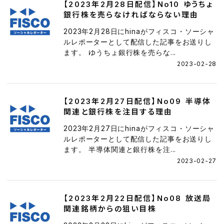
【2023年2月28日配信】No10 ゆうちょ
銀行株を売らなければならない理由
2023年2月28日にhinaがフィスコ・ソーシャ
ルレポーターとして配信した記事をお送りし
ます。 ゆうちょ銀行株を売らな...
2023-02-28
【2023年2月27日配信】No09 半導体
関連と銀行株を注目する理由
2023年2月27日にhinaがフィスコ・ソーシャ
ルレポーターとして配信した記事をお送りし
ます。 半導体関連と銀行株を注...
2023-02-27
【2023年2月22日配信】No08 放送局
関連銘柄からの狙い目株