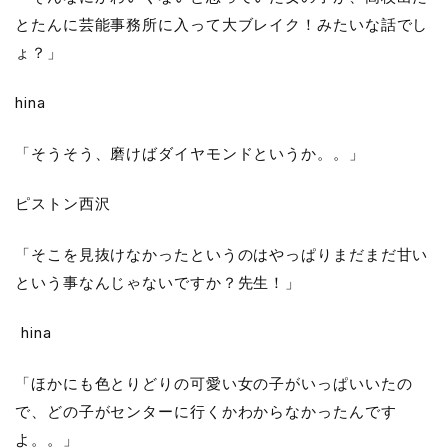
とたんに芸能事務所に入って大ブレイク！みたいな話でし
ょ？」
hina
「そうそう、磨けばダイヤモンドというか。。」
ピストン西沢
「そこを見抜けなかったというのはやっぱりまだまだ甘い
という事なんじゃないですか？先生！」
hina
「ほかにも色とりどりの可愛い女の子がいっぱいいたの
で、どの子がセンターに行くかわからなかったんです
よ。。」