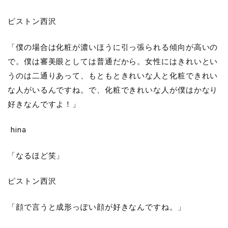
ピストン西沢
「僕の場合は化粧が濃いほうに引っ張られる傾向が高いの
で。僕は審美眼としては普通だから。女性にはきれいとい
うのは二通りあって、もともときれいな人と化粧できれい
な人がいるんですね。で、化粧できれいな人が僕はかなり
好きなんですよ！」
hina
「なるほど笑」
ピストン西沢
「顔で言うと成形っぽい顔が好きなんですね。」