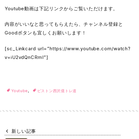
Youtube動画は下記リンクからご覧いただけます。
内容がいいなと思ってもらえたら、チャンネル登録と
Goodボタンも宜しくお願いします！
[sc_Linkcard url=”https://www.youtube.com/watch?
v=iU2vdQnCRmI”]
Youtube
,
ピストン西沢億トレ道
新しい記事