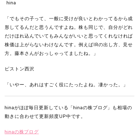
hina
「でもその子って、一般に受けが良いとわかってるから成
形してるんだと思うんですよね。株も同じで、自分がどれ
だけほれ込んでいてもみんながいいと思ってくれなければ
株価は上がらないわけなんです。例えばIRの出し方、見せ
方。藤本さんがおっしゃってましたね。」
ピストン西沢
「いやー、あれはすごく役にたったよね。凄かった。」
hinaがほぼ毎日更新している「hinaの株ブログ」も相場の
動きに合わせて更新頻度UP中です。
hinaの株ブログ